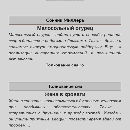
Сонник Миллера
Малосольный огурец
Малосольный огурец - найти пути и способы решения
ссор в диалогах с родными и близкими. Также - друзья и
знакомые окажут эмоциональную поддержку. Еще - к
реализации внутренних стремлений, к повышенной
активности....
Толкование сна >>
Толкование сна
Жена в кровати
Жена в кровати - познакомиться с душевным человеком
при необычных обстоятельствах. Также -
встретиться с друзьями, к приходу гостей. Иногда -
ощутить приятные эмоции, провести время вдали от
проблем....