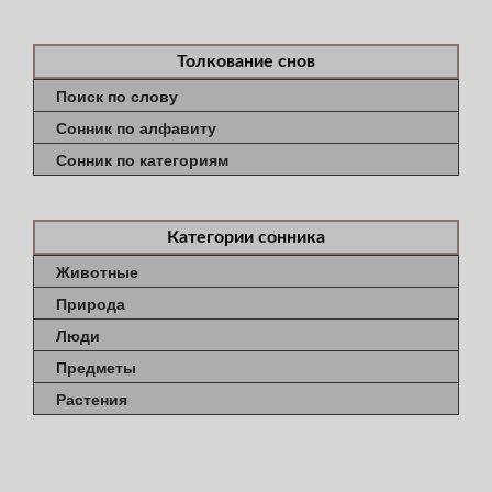
Толкование снов
Поиск по слову
Сонник по алфавиту
Сонник по категориям
Категории сонника
Животные
Природа
Люди
Предметы
Растения