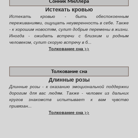
Сонник Миллера
Истекать кровью
Истекать кровью - быть обеспокоенным
переживаниями, ощущать неуверенность в себе. Также
- к хорошим новостям, сулит добрые перемены в жизни.
Иногда - ожидать встречи с близким и родным
человеком, сулит скорую встречу в б...
Толкование сна >>
Толкование сна
Длинные розы
Длинные розы - к оказанию эмоциональной поддержки
дорогим для вас людям. Также - человек из дальних
кругов знакомств испытывает к вам чувство
привязан...
Толкование сна >>