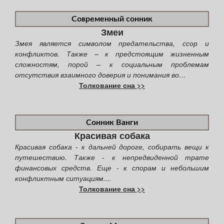
Современный сонник
Змеи
Змея является символом предательства, ссор и
конфликтов. Также – к предстоящим жизненным
сложностям, порой – к социальным проблемам
отсутствия взаимного доверия и понимания во…
Толкование сна >>
Сонник Ванги
Красивая собака
Красивая собака - к дальней дороге, собирать вещи к
путешествию. Также - к непредвиденной трате
финансовых средств. Еще - к спорам и небольшим
конфликтным ситуациям....
Толкование сна >>