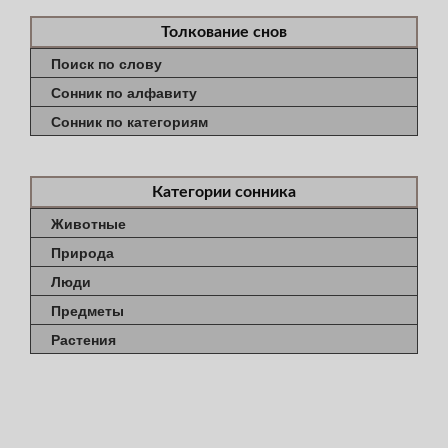
Толкование снов
Поиск по слову
Сонник по алфавиту
Сонник по категориям
Категории сонника
Животные
Природа
Люди
Предметы
Растения