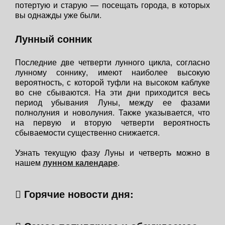
потертую и старую — посещать города, в которых
вы однажды уже были.
Лунный сонник
Последние две четверти лунного цикла, согласно
лунному соннику, имеют наиболее высокую
вероятность, с которой туфли на высоком каблуке
во сне сбываются. На эти дни приходится весь
период убывания Луны, между ее фазами
полнолуния и новолуния. Также указывается, что
на первую и вторую четверти вероятность
сбываемости существенно снижается.
Узнать текущую фазу Луны и четверть можно в
нашем
лунном календаре
.
Горячие новости дня: