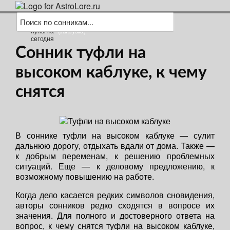
(загрузка)
Сонник туфли на
высоком каблуке, к чему
снятся
В соннике туфли на высоком каблуке — сулит
дальнюю дорогу, отдыхать вдали от дома. Также —
к добрым переменам, к решению проблемных
ситуаций. Еще — к деловому предложению, к
возможному повышению на работе.
Когда дело касается редких символов сновидения,
авторы сонников редко сходятся в вопросе их
значения. Для полного и достоверного ответа на
вопрос, к чему снятся туфли на высоком каблуке,