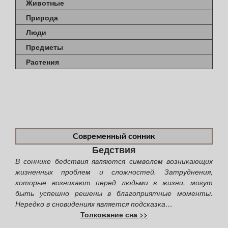
Животные
Природа
Люди
Предметы
Растения
Современный сонник
Бедствия
В соннике бедствия являются символом возникающих
жизненных проблем и сложностей. Затруднения,
которые возникают перед людьми в жизни, могут
быть успешно решены в благоприятные моменты.
Нередко в сновидениях является подсказка…
Толкование сна >>