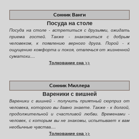
Сонник Ванги
Посуда на столе
Посуда на столе - встретиться с друзьями, ожидать
приема гостей. Также - знакомиться с добрым
человеком, к появлению верного друга. Порой - к
ощущению комфорта и покоя, отвлечься от жизненной
суматохи....
Толкование сна >>
Сонник Миллера
Вареники с вишней
Вареники с вишней - получить приятный сюрприз от
человека, которого вы давно знаете. Также - к долгой,
продолжительной и счастливой любви. Временами -
человек, с которым вы не знакомы, испытывает к вам
необычные чувства....
Толкование сна >>