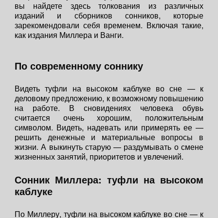
вы найдете здесь толкования из различных
изданий и сборников сонников, которые
зарекомендовали себя временем. Включая такие,
как издания Миллера и Ванги.
По современному соннику
Видеть туфли на высоком каблуке во сне — к
деловому предложению, к возможному повышению
на работе. В сновидениях человека обувь
считается очень хорошим, положительным
символом. Видеть, надевать или примерять ее —
решить денежные и материальные вопросы в
жизни. А выкинуть старую — раздумывать о смене
жизненных занятий, приоритетов и увлечений.
Сонник Миллера: туфли на высоком
каблуке
По Миллеру, туфли на высоком каблуке во сне — к