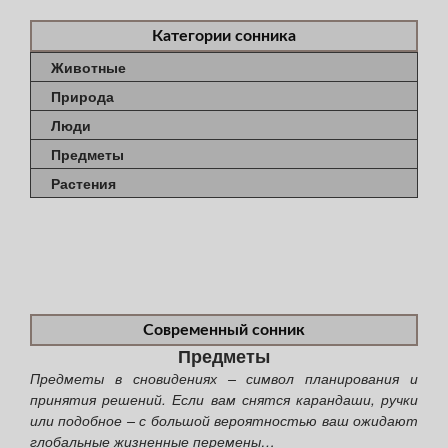
Категории сонника
Животные
Природа
Люди
Предметы
Растения
Современный сонник
Предметы
Предметы в сновидениях – символ планирования и
принятия решений. Если вам снятся карандаши, ручки
или подобное – с большой вероятностью ваш ожидают
глобальные жизненные перемены…