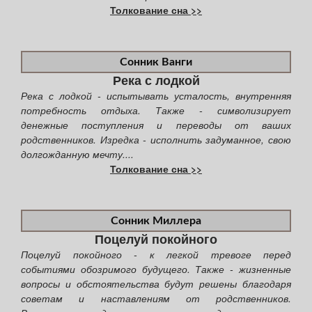
Толкование сна >>
Сонник Ванги
Река с лодкой
Река с лодкой - испытывать усталость, внутренняя
потребность отдыха. Также - символизирует
денежные поступления и переводы от ваших
родственников. Изредка - исполнить задуманное, свою
долгожданную мечту....
Толкование сна >>
Сонник Миллера
Поцелуй покойного
Поцелуй покойного - к легкой тревоге перед
событиями обозримого будущего. Также - жизненные
вопросы и обстоятельства будут решены благодаря
советам и наставлениям от родственников.