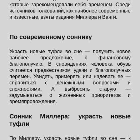
которые зарекомендовали себя временем. Среди
источников толкований, как наиболее современные
и известные, взяты издания Миллера и Ванги.
По современному соннику
Украсть новые туфли во сне — получить новое
рабочее предложение, к финансовому
благополучию. В сновидениях человека обувь
считается предвестником удачи и благополучных
перемен. Увидеть, примерять или надевать ее —
справиться с денежными вопросами и
сложностями. А выбросить старую —
задумываться о жизненных приоритетов и
времяпровождения.
Сонник Миллера: украсть новые
туфли
По Миллеру, украсть новые туфли во сне — к