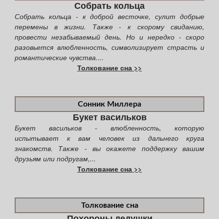
Собрать кольца
Собрать кольца - к доброй весточке, сулит добрые
перемены в жизни. Также - к скорому свиданию,
провести незабываемый день. Но и нередко - скоро
разовьется влюбленность, символизирует страсть и
романтические чувства....
Толкование сна >>
Сонник Миллера
Букет васильков
Букет васильков - влюбленность, которую
испытывает к вам человек из дальнего круга
знакомств. Также - вы окажете поддержку вашим
друзьям или подругам,...
Толкование сна >>
Толкование сна
Похороны дедушки