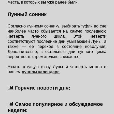
места, в которых вы уже ранее были.
Лунный сонник
Согласно лунному соннику, выбирать туфли во сне
наиболее часто сбывается на самую последнюю
четверть лунного цикла. Этой четверти
соответствуют последние дни убывающей Луны, а
также — ее переход в состояние новолуния.
Дополнительно, в остальные дни лунного цикла
вероятность стремительно снижается.
Узнать текущую фазу Луны и четверть можно в
нашем
лунном календаре
.
Горячие новости дня:
Самое популярное и обсуждаемое
недели: