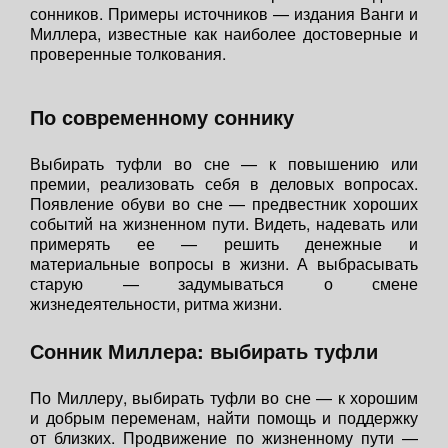
сонников. Примеры источников — издания Ванги и
Миллера, известные как наиболее достоверные и
проверенные толкования.
По современному соннику
Выбирать туфли во сне — к повышению или
премии, реализовать себя в деловых вопросах.
Появление обуви во сне — предвестник хороших
событий на жизненном пути. Видеть, надевать или
примерять ее — решить денежные и
материальные вопросы в жизни. А выбрасывать
старую — задумываться о смене
жизнедеятельности, ритма жизни.
Сонник Миллера: выбирать туфли
По Миллеру, выбирать туфли во сне — к хорошим
и добрым переменам, найти помощь и поддержку
от близких. Продвижение по жизненному пути —