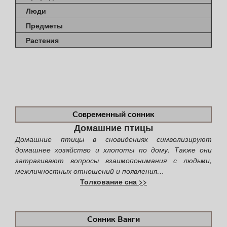
Люди
Предметы
Растения
Современный сонник
Домашние птицы
Домашние птицы в сновидениях символизируют
домашнее хозяйство и хлопоты по дому. Также они
затрагивают вопросы взаимопонимания с людьми,
межличностных отношений и появления…
Толкование сна >>
Сонник Ванги