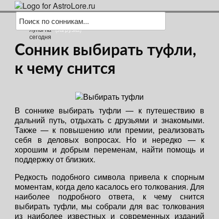
(загрузка)
Сонник выбирать туфли,
к чему снится
В соннике выбирать туфли — к путешествию в
дальний путь, отдыхать с друзьями и знакомыми.
Также — к повышению или премии, реализовать
себя в деловых вопросах. Но и нередко — к
хорошим и добрым переменам, найти помощь и
поддержку от близких.
Редкость подобного символа привела к спорным
моментам, когда дело касалось его толкования. Для
наиболее подробного ответа, к чему снится
выбирать туфли, мы собрали для вас толкования
из наиболее известных и современных изданий