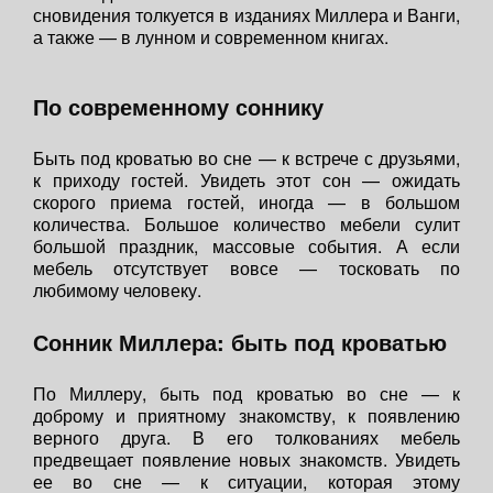
сновидения толкуется в изданиях Миллера и Ванги,
а также — в лунном и современном книгах.
По современному соннику
Быть под кроватью во сне — к встрече с друзьями,
к приходу гостей. Увидеть этот сон — ожидать
скорого приема гостей, иногда — в большом
количества. Большое количество мебели сулит
большой праздник, массовые события. А если
мебель отсутствует вовсе — тосковать по
любимому человеку.
Сонник Миллера: быть под кроватью
По Миллеру, быть под кроватью во сне — к
доброму и приятному знакомству, к появлению
верного друга. В его толкованиях мебель
предвещает появление новых знакомств. Увидеть
ее во сне — к ситуации, которая этому