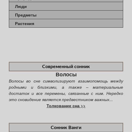
Люди
Предметы
Растения
Современный сонник
Волосы
Волосы во сне символизируют взаимопомощь между
родными и близкими, а также – материальные
достаток и все перемены, связанные с ним. Нередко
это сновидение является предвестником важных...
Толкование сна >>
Сонник Ванги