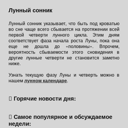
Лунный сонник
Лунный сонник указывает, что быть под кроватью
во сне чаще всего сбывается на протяжении всей
первой четверти лунного цикла. Этим дням
соответствует фаза начала роста Луны, пока она
еще не дошла до «половины». Впрочем,
вероятность сбываемости этого сновидения в
другие лунные четверти не становится заметно
ниже.
Узнать текущую фазу Луны и четверть можно в
нашем
лунном календаре
.
Горячие новости дня:
Самое популярное и обсуждаемое
недели: