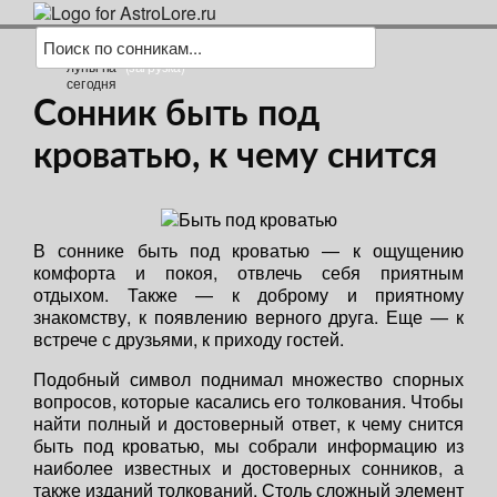
(загрузка)
Сонник быть под
кроватью, к чему снится
В соннике быть под кроватью — к ощущению
комфорта и покоя, отвлечь себя приятным
отдыхом. Также — к доброму и приятному
знакомству, к появлению верного друга. Еще — к
встрече с друзьями, к приходу гостей.
Подобный символ поднимал множество спорных
вопросов, которые касались его толкования. Чтобы
найти полный и достоверный ответ, к чему снится
быть под кроватью, мы собрали информацию из
наиболее известных и достоверных сонников, а
также изданий толкований. Столь сложный элемент