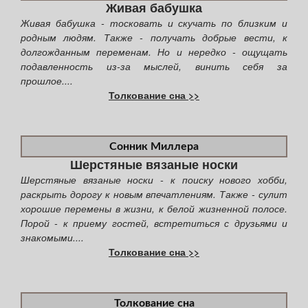
Живая бабушка
Живая бабушка - тосковать и скучать по близким и
родным людям. Также - получать добрые вести, к
долгожданным переменам. Но и нередко - ощущать
подавленность из-за мыслей, винить себя за
прошлое....
Толкование сна >>
Сонник Миллера
Шерстяные вязаные носки
Шерстяные вязаные носки - к поиску нового хобби,
раскрыть дорогу к новым впечатлениям. Также - сулит
хорошие перемены в жизни, к белой жизненной полосе.
Порой - к приему гостей, встретиться с друзьями и
знакомыми....
Толкование сна >>
Толкование сна