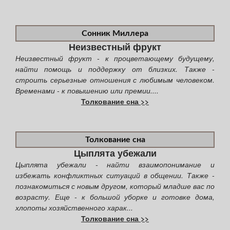
Сонник Миллера
Неизвестный фрукт
Неизвестный фрукт - к процветающему будущему,
найти помощь и поддержку от близких. Также -
строить серьезные отношения с любимым человеком.
Временами - к повышению или премии....
Толкование сна >>
Толкование сна
Цыплята убежали
Цыплята убежали - найти взаимопонимание и
избежать конфликтных ситуаций в общении. Также -
познакомиться с новым другом, который младше вас по
возрасту. Еще - к большой уборке и готовке дома,
хлопоты хозяйственного харак...
Толкование сна >>