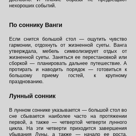
нехороших событий.
По соннику Ванги
Если снится большой стол — ощутить чувство
гармонии, отдохнуть от жизненной суеты. Ванга
утверждала, мебель символизирует отдых от
жизненной суеты. Заняться ее перестановкой или
сборкой — планировать дальнее путешествие. А
протирать и наводить порядок — готовиться к
большому приему гостей, к крупному
празднованию.
Лунный сонник
В лунном соннике указывается — большой стол во
сне сбывается наиболее часто на протяжении
первой, а также — четвертой четверти лунного
цикла. На эти четверти приходится завершения
убывания Луны, а также — начало ее роста.