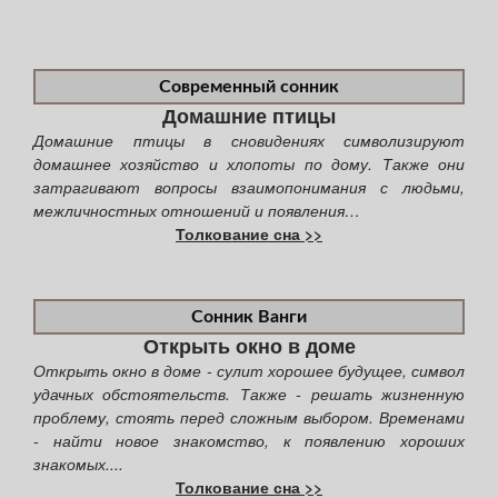
Современный сонник
Домашние птицы
Домашние птицы в сновидениях символизируют
домашнее хозяйство и хлопоты по дому. Также они
затрагивают вопросы взаимопонимания с людьми,
межличностных отношений и появления…
Толкование сна >>
Сонник Ванги
Открыть окно в доме
Открыть окно в доме - сулит хорошее будущее, символ
удачных обстоятельств. Также - решать жизненную
проблему, стоять перед сложным выбором. Временами
- найти новое знакомство, к появлению хороших
знакомых....
Толкование сна >>