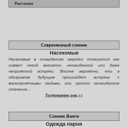
Растения
Современный сонник
Насекомые
Насекомые в сновидениях нередко толкуются как
символ некой внезапно, неожиданной или даже
неприятной встречи. Вполне вероятно, что в
обозримом будущим произойдет встреча с
малоприятными людьми, или просто неожиданное
стечение…
Толкование сна >>
Сонник Ванги
Одежда парня