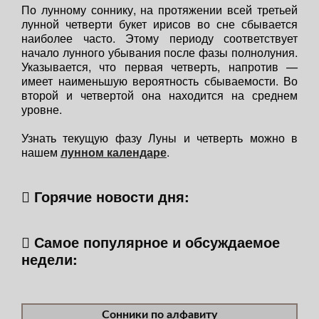
По лунному соннику, на протяжении всей третьей
лунной четверти букет ирисов во сне сбывается
наиболее часто. Этому периоду соответствует
начало лунного убывания после фазы полнолуния.
Указывается, что первая четверть, напротив —
имеет наименьшую вероятность сбываемости. Во
второй и четвертой она находится на среднем
уровне.
Узнать текущую фазу Луны и четверть можно в
нашем
лунном календаре
.
Горячие новости дня:
Самое популярное и обсуждаемое
недели:
Сонники по алфавиту