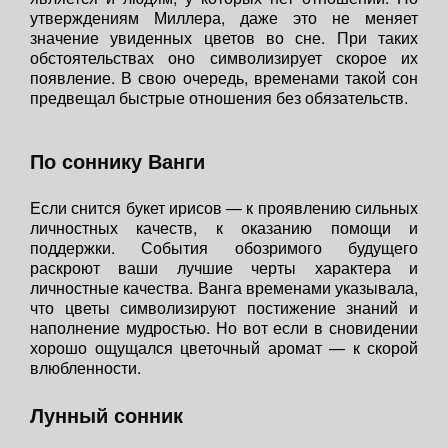
утверждениям Миллера, даже это не меняет
значение увиденных цветов во сне. При таких
обстоятельствах оно символизирует скорое их
появление. В свою очередь, временами такой сон
предвещал быстрые отношения без обязательств.
По соннику Ванги
Если снится букет ирисов — к проявлению сильных
личностных качеств, к оказанию помощи и
поддержки. События обозримого будущего
раскроют ваши лучшие черты характера и
личностные качества. Ванга временами указывала,
что цветы символизируют постижение знаний и
наполнение мудростью. Но вот если в сновидении
хорошо ощущался цветочный аромат — к скорой
влюбленности.
Лунный сонник