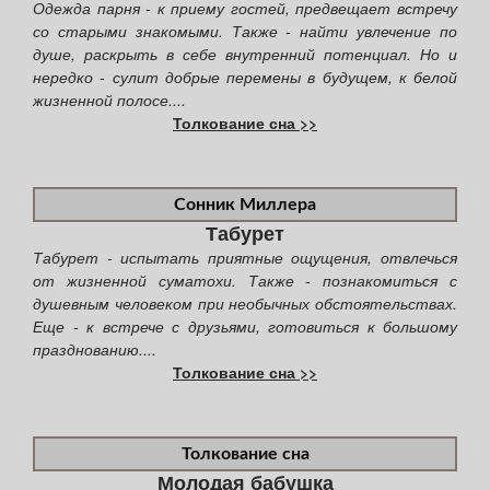
Одежда парня - к приему гостей, предвещает встречу
со старыми знакомыми. Также - найти увлечение по
душе, раскрыть в себе внутренний потенциал. Но и
нередко - сулит добрые перемены в будущем, к белой
жизненной полосе....
Толкование сна >>
Сонник Миллера
Табурет
Табурет - испытать приятные ощущения, отвлечься
от жизненной суматохи. Также - познакомиться с
душевным человеком при необычных обстоятельствах.
Еще - к встрече с друзьями, готовиться к большому
празднованию....
Толкование сна >>
Толкование сна
Молодая бабушка