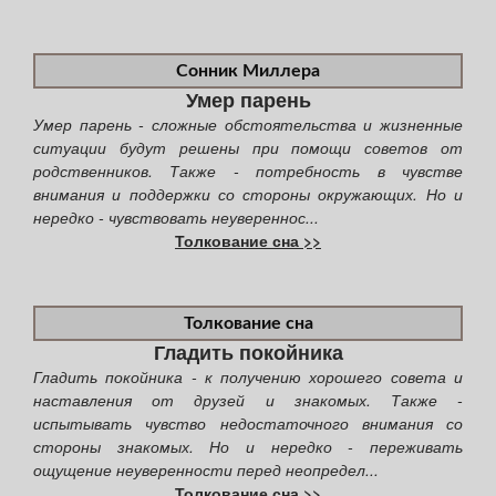
Сонник Миллера
Умер парень
Умер парень - сложные обстоятельства и жизненные
ситуации будут решены при помощи советов от
родственников. Также - потребность в чувстве
внимания и поддержки со стороны окружающих. Но и
нередко - чувствовать неувереннос...
Толкование сна >>
Толкование сна
Гладить покойника
Гладить покойника - к получению хорошего совета и
наставления от друзей и знакомых. Также -
испытывать чувство недостаточного внимания со
стороны знакомых. Но и нередко - переживать
ощущение неуверенности перед неопредел...
Толкование сна >>