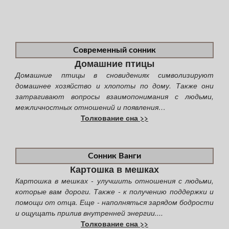
Современный сонник
Домашние птицы
Домашние птицы в сновидениях символизируют
домашнее хозяйство и хлопоты по дому. Также они
затрагивают вопросы взаимопонимания с людьми,
межличностных отношений и появления…
Толкование сна >>
Сонник Ванги
Картошка в мешках
Картошка в мешках - улучшить отношения с людьми,
которые вам дороги. Также - к получению поддержки и
помощи от отца. Еще - наполняться зарядом бодрости
и ощущать прилив внутренней энергии....
Толкование сна >>