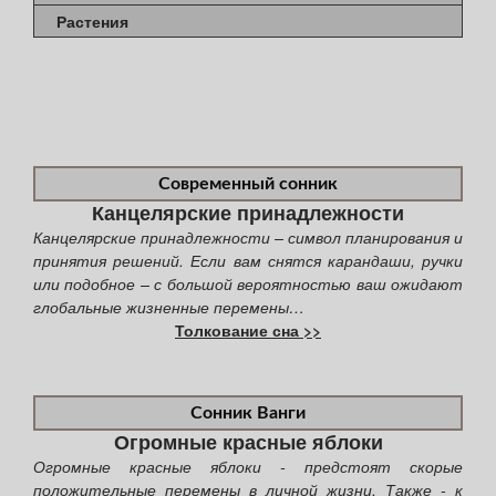
Растения
Современный сонник
Канцелярские принадлежности
Канцелярские принадлежности – символ планирования и
принятия решений. Если вам снятся карандаши, ручки
или подобное – с большой вероятностью ваш ожидают
глобальные жизненные перемены…
Толкование сна >>
Сонник Ванги
Огромные красные яблоки
Огромные красные яблоки - предстоят скорые
положительные перемены в личной жизни. Также - к