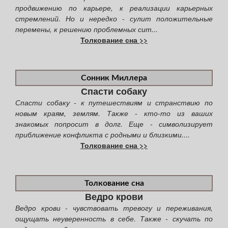
продвижению по карьере, к реализации карьерных
стремлений. Но и нередко - сулит положительные
перемены, к решению проблемных сит...
Толкование сна >>
Сонник Миллера
Спасти собаку
Спасти собаку - к путешествиям и странствию по
новым краям, землям. Также - кто-то из ваших
знакомых попросит в долг. Еще - символизирует
приближение конфликта с родными и близкими....
Толкование сна >>
Толкование сна
Ведро крови
Ведро крови - чувствовать тревогу и переживания,
ощущать неуверенность в себе. Также - скучать по