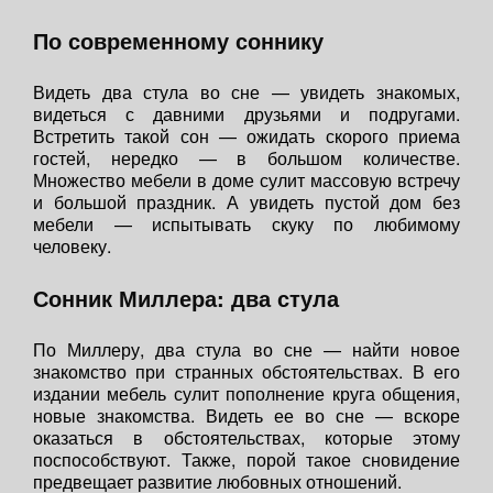
По современному соннику
Видеть два стула во сне — увидеть знакомых,
видеться с давними друзьями и подругами.
Встретить такой сон — ожидать скорого приема
гостей, нередко — в большом количестве.
Множество мебели в доме сулит массовую встречу
и большой праздник. А увидеть пустой дом без
мебели — испытывать скуку по любимому
человеку.
Сонник Миллера: два стула
По Миллеру, два стула во сне — найти новое
знакомство при странных обстоятельствах. В его
издании мебель сулит пополнение круга общения,
новые знакомства. Видеть ее во сне — вскоре
оказаться в обстоятельствах, которые этому
поспособствуют. Также, порой такое сновидение
предвещает развитие любовных отношений.