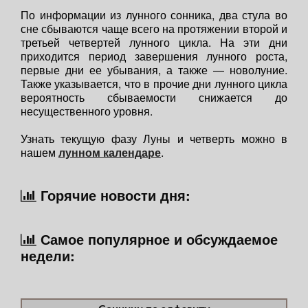
По информации из лунного сонника, два стула во
сне сбываются чаще всего на протяжении второй и
третьей четвертей лунного цикла. На эти дни
приходится период завершения лунного роста,
первые дни ее убывания, а также — новолуние.
Также указывается, что в прочие дни лунного цикла
вероятность сбываемости снижается до
несущественного уровня.
Узнать текущую фазу Луны и четверть можно в
нашем
лунном календаре
.
Горячие новости дня:
Самое популярное и обсуждаемое
недели: