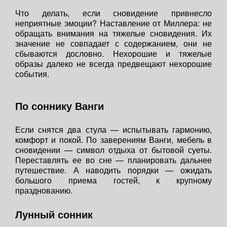
Что делать, если сновидение привнесло
неприятные эмоции? Наставление от Миллера: не
обращать внимания на тяжелые сновидения. Их
значение не совпадает с содержанием, они не
сбываются дословно. Нехорошие и тяжелые
образы далеко не всегда предвещают нехорошие
события.
По соннику Ванги
Если снятся два стула — испытывать гармонию,
комфорт и покой. По заверениям Ванги, мебель в
сновидении — символ отдыха от бытовой суеты.
Переставлять ее во сне — планировать дальнее
путешествие. А наводить порядки — ожидать
большого приема гостей, к крупному
празднованию.
Лунный сонник