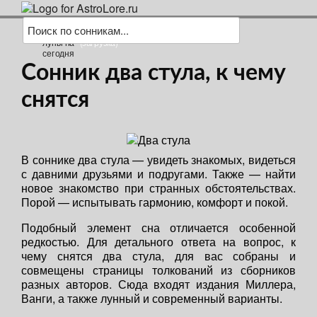
(загрузка)
Сонник два стула, к чему
снятся
В соннике два стула — увидеть знакомых, видеться
с давними друзьями и подругами. Также — найти
новое знакомство при странных обстоятельствах.
Порой — испытывать гармонию, комфорт и покой.
Подобный элемент сна отличается особенной
редкостью. Для детального ответа на вопрос, к
чему снятся два стула, для вас собраны и
совмещены страницы толкований из сборников
разных авторов. Сюда входят издания Миллера,
Ванги, а также лунный и современный варианты.