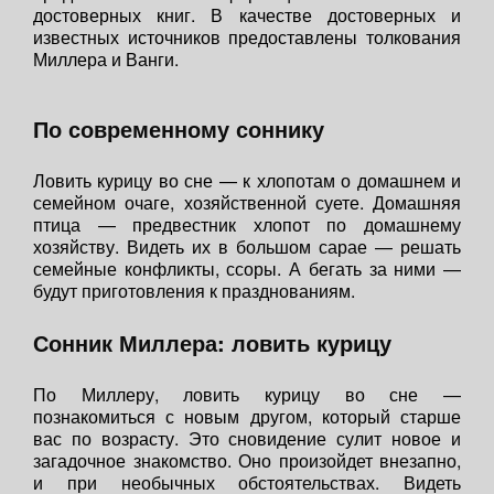
достоверных книг. В качестве достоверных и
известных источников предоставлены толкования
Миллера и Ванги.
По современному соннику
Ловить курицу во сне — к хлопотам о домашнем и
семейном очаге, хозяйственной суете. Домашняя
птица — предвестник хлопот по домашнему
хозяйству. Видеть их в большом сарае — решать
семейные конфликты, ссоры. А бегать за ними —
будут приготовления к празднованиям.
Сонник Миллера: ловить курицу
По Миллеру, ловить курицу во сне —
познакомиться с новым другом, который старше
вас по возрасту. Это сновидение сулит новое и
загадочное знакомство. Оно произойдет внезапно,
и при необычных обстоятельствах. Видеть