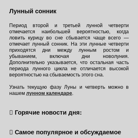
Лунный сонник
Период второй и третьей лунной четверти
отмечается наибольшей вероятностью, когда
ловить курицу во сне сбывается чаще всего —
отмечает лунный сонник. На эти лунные четверти
приходятся дни между лунным ростом и
убыванием, включая дни новолуния.
Дополнительно указывается, что остальная часть
периода лунного цикла не отличается высокой
вероятностью на сбываемость этого сна.
Узнать текущую фазу Луны и четверть можно в
нашем
лунном календаре
.
Горячие новости дня:
Самое популярное и обсуждаемое