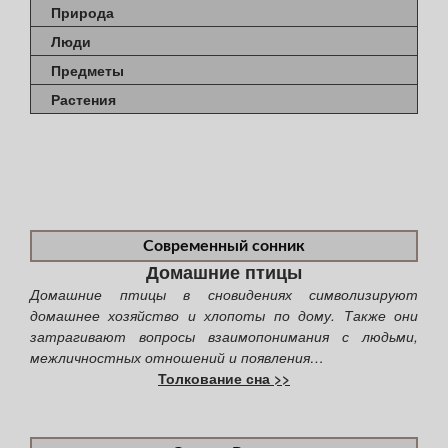
Природа
Люди
Предметы
Растения
Современный сонник
Домашние птицы
Домашние птицы в сновидениях символизируют
домашнее хозяйство и хлопоты по дому. Также они
затрагивают вопросы взаимопонимания с людьми,
межличностных отношений и появления…
Толкование сна >>