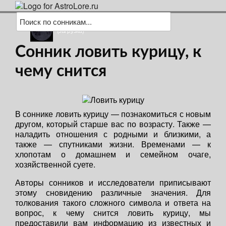
(загрузка)
Сонник ловить курицу, к
чему снится
В соннике ловить курицу — познакомиться с новым
другом, который старше вас по возрасту. Также —
наладить отношения с родными и близкими, а
также — спутниками жизни. Временами — к
хлопотам о домашнем и семейном очаге,
хозяйственной суете.
Авторы сонников и исследователи приписывают
этому сновидению различные значения. Для
толкования такого сложного символа и ответа на
вопрос, к чему снится ловить курицу, мы
предоставили вам информацию из известных и