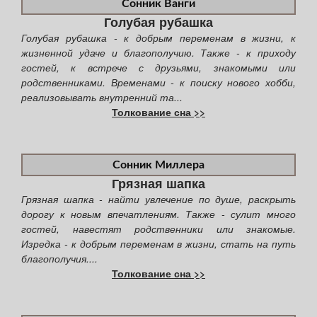
Сонник Ванги
Голубая рубашка
Голубая рубашка - к добрым переменам в жизни, к
жизненной удаче и благополучию. Также - к приходу
гостей, к встрече с друзьями, знакомыми или
родственниками. Временами - к поиску нового хобби,
реализовывать внутренний та...
Толкование сна >>
Сонник Миллера
Грязная шапка
Грязная шапка - найти увлечение по душе, раскрыть
дорогу к новым впечатлениям. Также - сулит много
гостей, навестят родственники или знакомые.
Изредка - к добрым переменам в жизни, стать на путь
благополучия....
Толкование сна >>