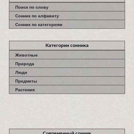
Поиск по слову
Сонник по алфавиту
Сонник по категориям
Категории сонника
Животные
Природа
Люди
Предметы
Растения
Современный сонник