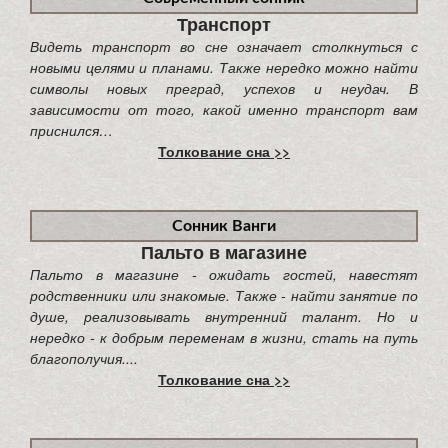
Транспорт
Видеть транспорт во сне означает столкнуться с
новыми целями и планами. Также нередко можно найти
символы новых преград, успехов и неудач. В
зависимости от того, какой именно транспорт вам
приснился…
Толкование сна >>
Сонник Ванги
Пальто в магазине
Пальто в магазине - ожидать гостей, навестят
родственники или знакомые. Также - найти занятие по
душе, реализовывать внутренний талант. Но и
нередко - к добрым переменам в жизни, стать на путь
благополучия....
Толкование сна >>