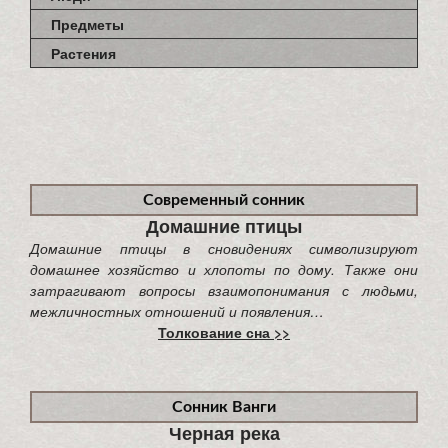
Предметы
Растения
Современный сонник
Домашние птицы
Домашние птицы в сновидениях символизируют
домашнее хозяйство и хлопоты по дому. Также они
затрагивают вопросы взаимопонимания с людьми,
межличностных отношений и появления…
Толкование сна >>
Сонник Ванги
Черная река