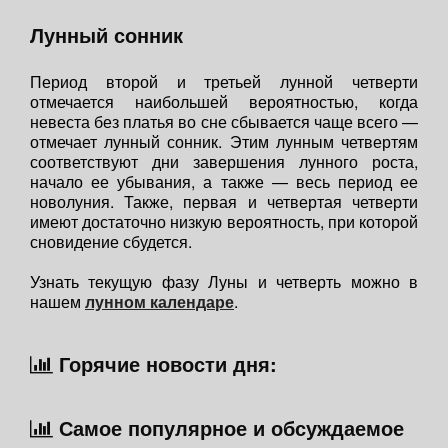
Лунный сонник
Период второй и третьей лунной четверти
отмечается наибольшей вероятностью, когда
невеста без платья во сне сбывается чаще всего —
отмечает лунный сонник. Этим лунным четвертям
соответствуют дни завершения лунного роста,
начало ее убывания, а также — весь период ее
новолуния. Также, первая и четвертая четверти
имеют достаточно низкую вероятность, при которой
сновидение сбудется.
Узнать текущую фазу Луны и четверть можно в
нашем
лунном календаре
.
Горячие новости дня:
Самое популярное и обсуждаемое