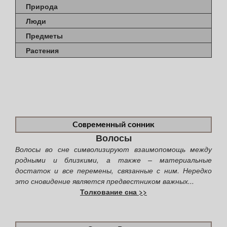
Природа
Люди
Предметы
Растения
Современный сонник
Волосы
Волосы во сне символизируют взаимопомощь между
родными и близкими, а также – материальные
достаток и все перемены, связанные с ним. Нередко
это сновидение является предвестником важных...
Толкование сна >>