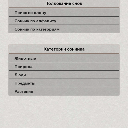
Толкование снов
Поиск по слову
Сонник по алфавиту
Сонник по категориям
Категории сонника
Животные
Природа
Люди
Предметы
Растения