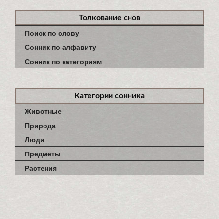
Толкование снов
Поиск по слову
Сонник по алфавиту
Сонник по категориям
Категории сонника
Животные
Природа
Люди
Предметы
Растения