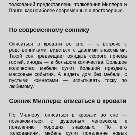
толкований предоставлены толкования Миллера и
Ванги, как наиболее современные и достоверные.
По современному соннику
Описаться в кровати во сне — к встрече с
родственниками, видеться с давними знакомыми.
Такой сон предвещает ожидать скорого приема
гостей, иногда — в большом количества. Большое
количество мебели сулит большой праздник,
массовые события. А видеть дом без мебели, с
пустыми комнатами — испытывать тоску по
любимому.
Сонник Миллера: описаться в кровати
По Миллеру, описаться в кровати во сне —
познакомиться с душевным человеком, к
появлению хороших знакомых. По его
толкованиям, мебель сулит появление новых