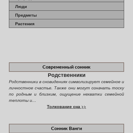
Люди
Предметы
Растения
Современный сонник
Родственники
Родственники в сновидениях символизирует семейное и
личностное счастье. Также они могут означать тоску
по родным и близким, ощущение нехватки семейной
теплоты и…
Толкование сна >>
Сонник Ванги