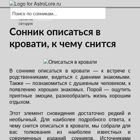
(загрузка)
Сонник описаться в
кровати, к чему снится
В соннике описаться в кровати — к встрече с
родственниками, видеться с давними знакомыми.
Также — познакомиться с душевным человеком, к
появлению хороших знакомых. Порой — ощутить
приятные эмоции, разнообразить жизнь хорошим
отдыхом.
Этот элемент сновидения достаточно редкий и
необычный. Для наиболее подробного ответа, к
чему снится описаться в кровати, мы собрали для
вас толкования из наиболее известных и
современных изданий сонников. Источниками