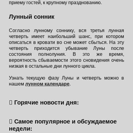
приему гостей, к крупному празднованию.
Лунный сонник
Согласно лунному соннику, вся третья лунная
четверть имеет наибольший шанс, при котором
описаться в кровати во сне может сбыться. На эту
четверть приходится убывание Луны после
состояния полнолуния. В это же время,
вероятность сбываемости этого сновидения очень
низкая в остальные дни лунного цикла.
Узнать текущую фазу Луны и четверть можно в
нашем
лунном календаре
.
Горячие новости дня:
Самое популярное и обсуждаемое
недели: