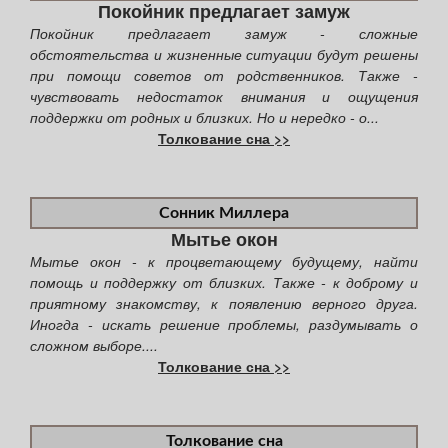
Покойник предлагает замуж
Покойник предлагает замуж - сложные
обстоятельства и жизненные ситуации будут решены
при помощи советов от родственников. Также -
чувствовать недостаток внимания и ощущения
поддержки от родных и близких. Но и нередко - о...
Толкование сна >>
Сонник Миллера
Мытье окон
Мытье окон - к процветающему будущему, найти
помощь и поддержку от близких. Также - к доброму и
приятному знакомству, к появлению верного друга.
Иногда - искать решение проблемы, раздумывать о
сложном выборе....
Толкование сна >>
Толкование сна