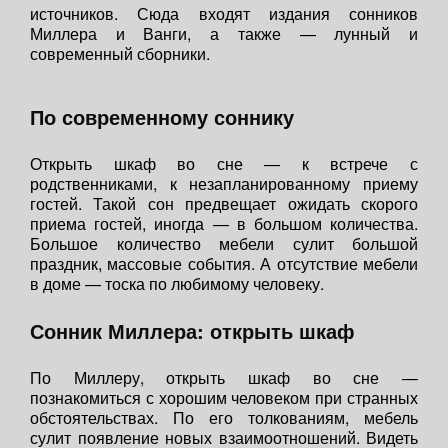
источников. Сюда входят издания сонников
Миллера и Ванги, а также — лунный и
современный сборники.
По современному соннику
Открыть шкаф во сне — к встрече с
родственниками, к незапланированному приему
гостей. Такой сон предвещает ожидать скорого
приема гостей, иногда — в большом количества.
Большое количество мебели сулит большой
праздник, массовые события. А отсутствие мебели
в доме — тоска по любимому человеку.
Сонник Миллера: открыть шкаф
По Миллеру, открыть шкаф во сне —
познакомиться с хорошим человеком при странных
обстоятельствах. По его толкованиям, мебель
сулит появление новых взаимоотношений. Видеть