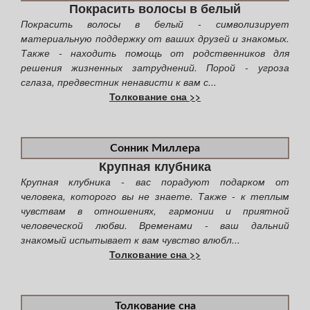
Покрасить волосы в белый
Покрасить волосы в белый - символизирует
материальную поддержку от ваших друзей и знакомых.
Также - находить помощь от родственников для
решения жизненных затруднений. Порой - угроза
сглаза, предвестник ненависти к вам с...
Толкование сна >>
Сонник Миллера
Крупная клубника
Крупная клубника - вас порадуют подарком от
человека, которого вы не знаете. Также - к теплым
чувствам в отношениях, гармонии и приятной
человеческой любви. Временами - ваш дальний
знакомый испытывает к вам чувство влюбл...
Толкование сна >>
Толкование сна