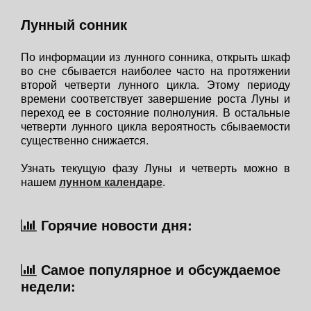
Лунный сонник
По информации из лунного сонника, открыть шкаф
во сне сбывается наиболее часто на протяжении
второй четверти лунного цикла. Этому периоду
времени соответствует завершение роста Луны и
переход ее в состояние полнолуния. В остальные
четверти лунного цикла вероятность сбываемости
существенно снижается.
Узнать текущую фазу Луны и четверть можно в
нашем
лунном календаре
.
Горячие новости дня:
Самое популярное и обсуждаемое
недели: