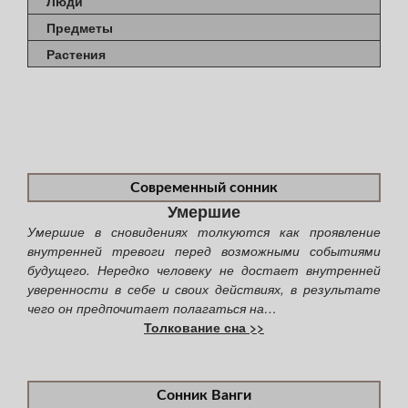
Люди
Предметы
Растения
Современный сонник
Умершие
Умершие в сновидениях толкуются как проявление
внутренней тревоги перед возможными событиями
будущего. Нередко человеку не достает внутренней
уверенности в себе и своих действиях, в результате
чего он предпочитает полагаться на…
Толкование сна >>
Сонник Ванги