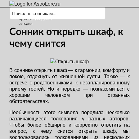
(загрузка)
Сонник открыть шкаф, к
чему снится
В соннике открыть шкаф — к гармонии, комфорту и
покою, отдохнуть от жизненной суеты. Также — к
встрече с родственниками, к незапланированному
приему гостей. Но и нередко — познакомиться с
хорошим человеком при странных
обстоятельствах.
Необычность этого символа породила несколько
различающиеся толкования у разных авторов.
Чтобы более обширно и корректно ответить на
вопрос, к чему снится открыть шкаф, мы
воспользовались толкованиями из нескольких