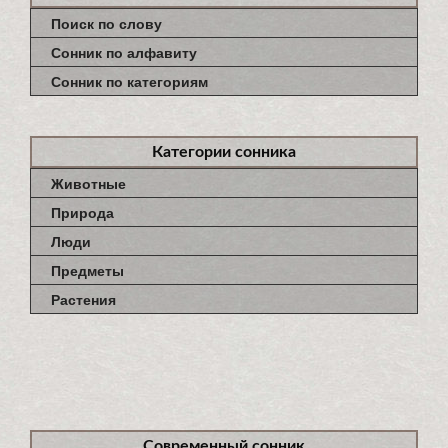
Поиск по слову
Сонник по алфавиту
Сонник по категориям
Категории сонника
Животные
Природа
Люди
Предметы
Растения
Современный сонник