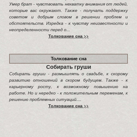
Умер брат - чувствовать нехватку внимания от людей,
которые вас окружают. Также - получать поддержку
советом и добрым словом в решении проблем и
обстоятельств. Изредка - к чувству неизвестности и
неопределенности перед о...
Толкование сна >>
Толкование сна
Собирать груши
Собирать груши - размышлять о свадьбе, к скорому
развитию отношений в скором будущем. Также - к
карьерному росту, к возможному повышению на
работе. Но и нередко - к положительным переменам, к
решению проблемных ситуаций....
Толкование сна >>