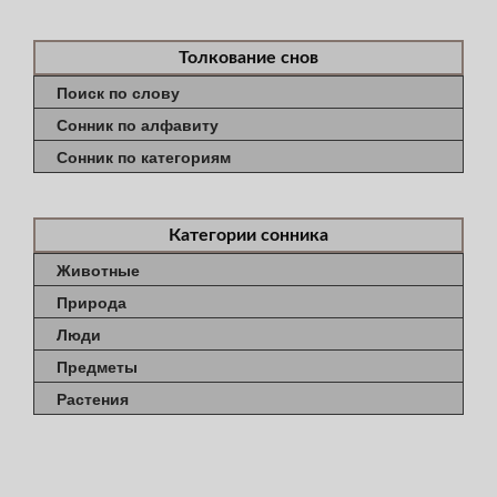
Толкование снов
Поиск по слову
Сонник по алфавиту
Сонник по категориям
Категории сонника
Животные
Природа
Люди
Предметы
Растения