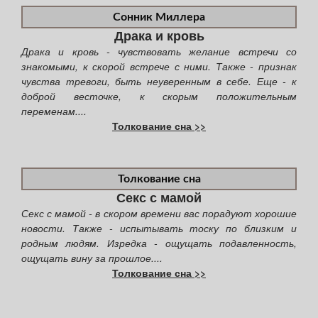
Сонник Миллера
Драка и кровь
Драка и кровь - чувствовать желание встречи со
знакомыми, к скорой встрече с ними. Также - признак
чувства тревоги, быть неуверенным в себе. Еще - к
доброй весточке, к скорым положительным
переменам....
Толкование сна >>
Толкование сна
Секс с мамой
Секс с мамой - в скором времени вас порадуют хорошие
новости. Также - испытывать тоску по близким и
родным людям. Изредка - ощущать подавленность,
ощущать вину за прошлое....
Толкование сна >>