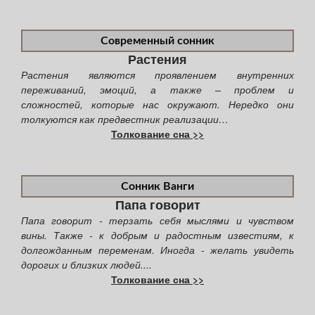
Современный сонник
Растения
Растения являются проявлением внутренних
переживаний, эмоций, а также – проблем и
сложностей, которые нас окружают. Нередко они
толкуются как предвестник реализации…
Толкование сна >>
Сонник Ванги
Папа говорит
Папа говорит - терзать себя мыслями и чувством
вины. Также - к добрым и радостным известиям, к
долгожданным переменам. Иногда - желать увидеть
дорогих и близких людей....
Толкование сна >>