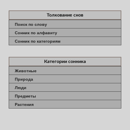
Толкование снов
Поиск по слову
Сонник по алфавиту
Сонник по категориям
Категории сонника
Животные
Природа
Люди
Предметы
Растения