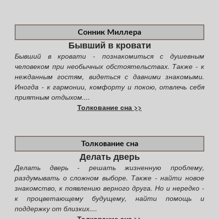
Сонник Миллера
Бывший в кровати
Бывший в кровати - познакомиться с душевным
человеком при необычных обстоятельствах. Также - к
нежданным гостям, видеться с давними знакомыми.
Иногда - к гармонии, комфорту и покою, отвлечь себя
приятным отдыхом....
Толкование сна >>
Толкование сна
Делать дверь
Делать дверь - решать жизненную проблему,
раздумывать о сложном выборе. Также - найти новое
знакомство, к появлению верного друга. Но и нередко -
к процветающему будущему, найти помощь и
поддержку от близких....
Толкование сна >>