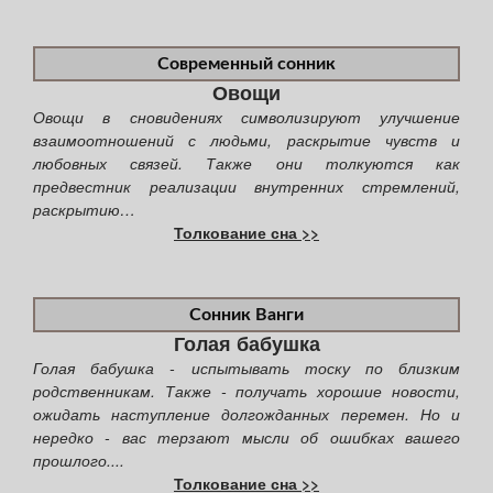
Современный сонник
Овощи
Овощи в сновидениях символизируют улучшение
взаимоотношений с людьми, раскрытие чувств и
любовных связей. Также они толкуются как
предвестник реализации внутренних стремлений,
раскрытию…
Толкование сна >>
Сонник Ванги
Голая бабушка
Голая бабушка - испытывать тоску по близким
родственникам. Также - получать хорошие новости,
ожидать наступление долгожданных перемен. Но и
нередко - вас терзают мысли об ошибках вашего
прошлого....
Толкование сна >>