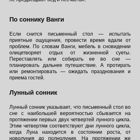
По соннику Ванги
Если снится письменный стол — испытать
приятные ощущения, провести время вдали от
проблем. По словам Ванги, мебель в сновидении
олицетворяет отдых от жизненной суеты.
Переставлять или собирать ее во сне —
планировать дальнее путешествие. А протирать
или ремонтировать — ожидать празднования и
приема гостей.
Лунный сонник
Лунный сонник указывает, что письменный стол во
сне с наибольшей вероятностью сбывается на
протяжении первых двух четвертей лунного цикла.
Этим четвертям соответствуют дни лунного цикла,
когда Луна находится в состоянии роста, от
новолуния до полнолуния. На протяжении же