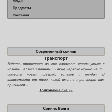
Люди
Предметы
Растения
Современный сонник
Транспорт
Видеть транспорт во сне означает столкнуться с
новыми целями и планами. Также нередко можно найти
символы новых преград, успехов и неудач. В
зависимости от того, какой именно транспорт вам
приснился…
Толкование сна >>
Сонник Ванги