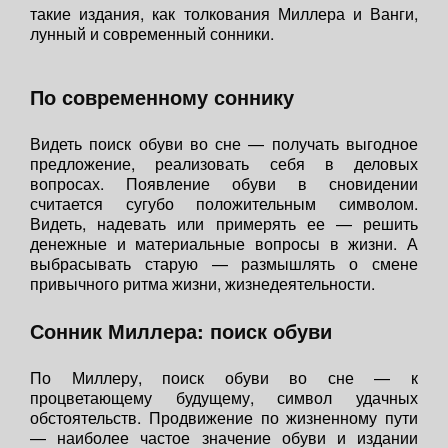
такие издания, как толкования Миллера и Ванги,
лунный и современный сонники.
По современному соннику
Видеть поиск обуви во сне — получать выгодное
предложение, реализовать себя в деловых
вопросах. Появление обуви в сновидении
считается сугубо положительным символом.
Видеть, надевать или примерять ее — решить
денежные и материальные вопросы в жизни. А
выбрасывать старую — размышлять о смене
привычного ритма жизни, жизнедеятельности.
Сонник Миллера: поиск обуви
По Миллеру, поиск обуви во сне — к
процветающему будущему, символ удачных
обстоятельств. Продвижение по жизненному пути
— наиболее частое значение обуви и издании