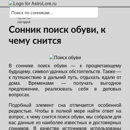
(загрузка)
Сонник поиск обуви, к
чему снится
В соннике поиск обуви — к процветающему
будущему, символ удачных обстоятельств. Также —
к путешествию в дальний путь, отдыхать вдали от
дома. Временами — получать выгодное
предложение, реализовать себя в деловых
вопросах.
Подобный элемент сна отличается особенной
редкостью. Чтобы в полной мере найти ответ на
вопрос, к чему снится поиск обуви, мы собрали для
вас данные из наиболее известных и достоверных
сонников. В качестве источников использованы