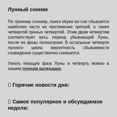
Лунный сонник
По лунному соннику, поиск обуви во сне сбывается
наиболее часто на протяжении третьей, а также
четвертой лунных четвертей. Этим двум четвертям
соответствует весь период убывающей Луны,
после ее фазы полнолуния. В остальные четверти
лунного цикла вероятность сбываемости
сновидения существенно снижается.
Узнать текущую фазу Луны и четверть можно в
нашем
лунном календаре
.
Горячие новости дня:
Самое популярное и обсуждаемое
недели: