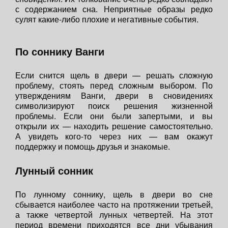
с содержанием сна. Неприятные образы редко
сулят какие-либо плохие и негативные события.
По соннику Ванги
Если снится щель в двери — решать сложную
проблему, стоять перед сложным выбором. По
утверждениям Ванги, двери в сновидениях
символизируют поиск решения жизненной
проблемы. Если они были запертыми, и вы
открыли их — находить решение самостоятельно.
А увидеть кого-то через них — вам окажут
поддержку и помощь друзья и знакомые.
Лунный сонник
По лунному соннику, щель в двери во сне
сбывается наиболее часто на протяжении третьей,
а также четвертой лунных четвертей. На этот
период времени приходятся все дни убывания