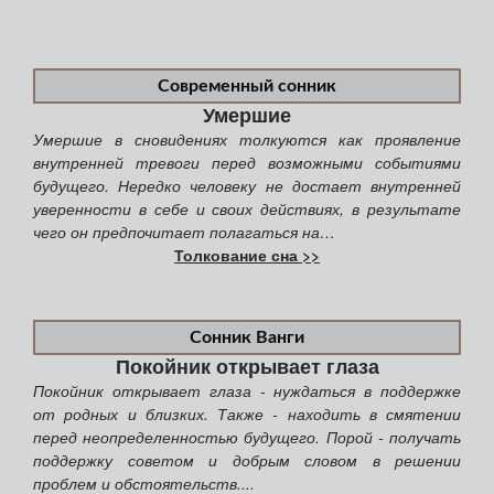
Современный сонник
Умершие
Умершие в сновидениях толкуются как проявление
внутренней тревоги перед возможными событиями
будущего. Нередко человеку не достает внутренней
уверенности в себе и своих действиях, в результате
чего он предпочитает полагаться на…
Толкование сна >>
Сонник Ванги
Покойник открывает глаза
Покойник открывает глаза - нуждаться в поддержке
от родных и близких. Также - находить в смятении
перед неопределенностью будущего. Порой - получать
поддержку советом и добрым словом в решении
проблем и обстоятельств....