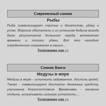
Современный сонник
Рыбы
Рыба символизирует счастье и богатство, удачу и
успех. Морские обитатели и их успешная добыча всегда
были результатов большого труда, вложенного
времени и толики удачи. Всё это находит
определенное отражение в наших…
Толкование сна >>
Сонник Ванги
Медузы в море
Медузы в море - исполнить задуманное, достичь целей.
Также - символизирует достаток денежных средств,
улучшение благосостояния. Временами - желание
отдыха, испытывать сильную усталость....
Толкование сна >>