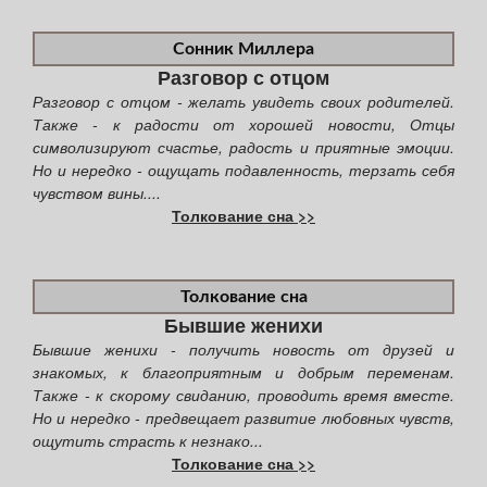
Сонник Миллера
Разговор с отцом
Разговор с отцом - желать увидеть своих родителей.
Также - к радости от хорошей новости, Отцы
символизируют счастье, радость и приятные эмоции.
Но и нередко - ощущать подавленность, терзать себя
чувством вины....
Толкование сна >>
Толкование сна
Бывшие женихи
Бывшие женихи - получить новость от друзей и
знакомых, к благоприятным и добрым переменам.
Также - к скорому свиданию, проводить время вместе.
Но и нередко - предвещает развитие любовных чувств,
ощутить страсть к незнако...
Толкование сна >>