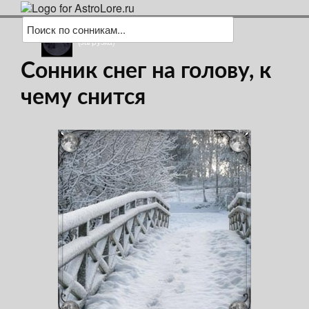
(загрузка)
Сонник снег на голову, к
чему снится