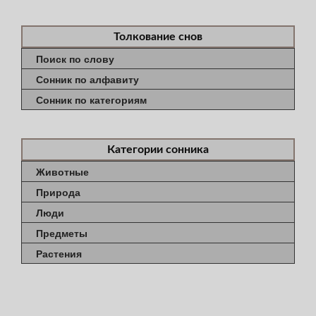
Толкование снов
Поиск по слову
Сонник по алфавиту
Сонник по категориям
Категории сонника
Животные
Природа
Люди
Предметы
Растения