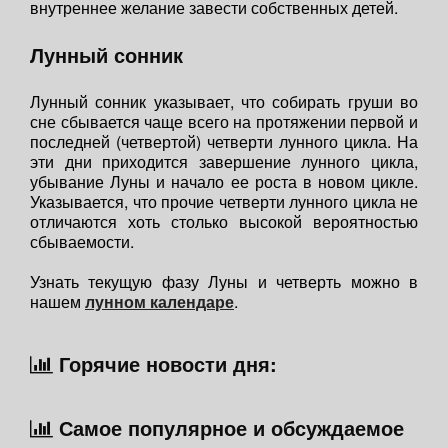
внутреннее желание завести собственных детей.
Лунный сонник
Лунный сонник указывает, что собирать груши во
сне сбывается чаще всего на протяжении первой и
последней (четвертой) четверти лунного цикла. На
эти дни приходится завершение лунного цикла,
убывание Луны и начало ее роста в новом цикле.
Указывается, что прочие четверти лунного цикла не
отличаются хоть столько высокой вероятностью
сбываемости.
Узнать текущую фазу Луны и четверть можно в
нашем
лунном календаре
.
Горячие новости дня:
Самое популярное и обсуждаемое