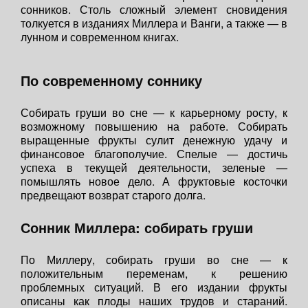
сонников. Столь сложный элемент сновидения
толкуется в изданиях Миллера и Ванги, а также — в
лунном и современном книгах.
По современному соннику
Собирать груши во сне — к карьерному росту, к
возможному повышению на работе. Собирать
выращенные фрукты сулит денежную удачу и
финансовое благополучие. Спелые — достичь
успеха в текущей деятельности, зеленые —
помышлять новое дело. А фруктовые косточки
предвещают возврат старого долга.
Сонник Миллера: собирать груши
По Миллеру, собирать груши во сне — к
положительным переменам, к решению
проблемных ситуаций. В его издании фрукты
описаны как плоды наших трудов и стараний.