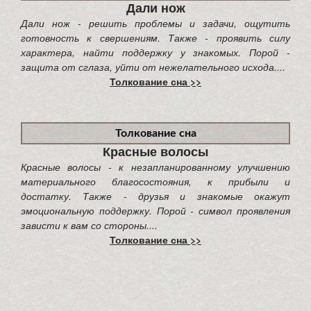
Дали нож
Дали нож - решить проблемы и задачи, ощутить
готовность к свершениям. Также - проявить силу
характера, найти поддержку у знакомых. Порой -
защита от сглаза, уйти от нежелательного исхода....
Толкование сна >>
Толкование сна
Красные волосы
Красные волосы - к незапланированному улучшению
материального благосостояния, к прибыли и
достатку. Также - друзья и знакомые окажут
эмоциональную поддержку. Порой - символ проявления
зависти к вам со стороны....
Толкование сна >>