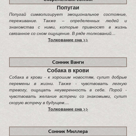
Попугаи
Попугай символизирует эмоциональное состояние,
переживание. Также – определенных людей и
знакомства с ними, которые привносят в жизнь
связанное со сном ощущение. В ряде толкований…
Толкование сна >>
Сонник Ванги
Собака в крови
Собака в крови - к хорошим новостям, сулит добрые
перемены в жизни. Также - чувствовать легкую
тревогу, ощущать неуверенность в себе. Порой -
чувствовать желание встречи со знакомыми, сулит
скорую встречу в будущем....
Толкование сна >>
Сонник Миллера