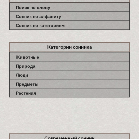
Поиск по слову
Сонник по алфавиту
Сонник по категориям
Категории сонника
Животные
Природа
Люди
Предметы
Растения
Современный сонник