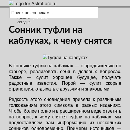
(загрузка)
Сонник туфли на
каблуках, к чему снятся
В соннике туфли на каблуках — к продвижению по
карьере, реализовать себя в деловых вопросах.
Также — сулит хорошее будущее, получать
радостные известия. Порой — сулит скорые
странствия, отдыхать с друзьями и знакомыми.
Редкость этого сновидения привела к различным
толкованиям этого символа в разных изданиях.
Чтобы более полно и в расширенном виде ответить
на вопрос, к чему снятся туфли на каблуках, мы
предоставляем вам информацию из нескольких
сонников одновременно. Примеры источников —