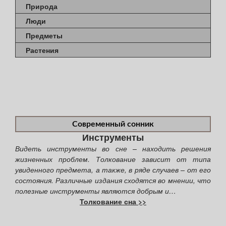
Природа
Люди
Предметы
Растения
Современный сонник
Инструменты
Видеть инструменты во сне – находить решения
жизненных проблем. Толкование зависит от типа
увиденного предмета, а также, в ряде случаев – от его
состояния. Различные издания сходятся во мнении, что
полезные инструменты являются добрым и…
Толкование сна >>