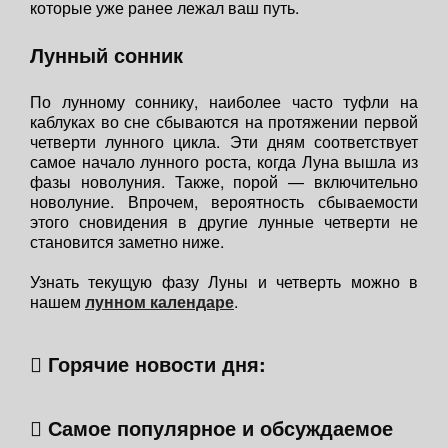
которые уже ранее лежал ваш путь.
Лунный сонник
По лунному соннику, наиболее часто туфли на
каблуках во сне сбываются на протяжении первой
четверти лунного цикла. Эти дням соответствует
самое начало лунного роста, когда Луна вышла из
фазы новолуния. Также, порой — включительно
новолуние. Впрочем, вероятность сбываемости
этого сновидения в другие лунные четверти не
становится заметно ниже.
Узнать текущую фазу Луны и четверть можно в
нашем
лунном календаре
.
Горячие новости дня:
Самое популярное и обсуждаемое