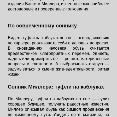
издания Ванги и Миллера, известные как наиболее
достоверные и проверенные толкования.
По современному соннику
Видеть туфли на каблуках во сне — к продвижению
по карьере, реализовать себя в деловых вопросах.
В сновидениях человека обувь считается
предвестником благоприятных перемен. Увидеть,
надеть или примерить ее — решить материальные
вопросы и сложности. А выбрасывать старую —
задумываться о смене жизнедеятельности, ритма
жизни.
Сонник Миллера: туфли на каблуках
По Миллеру, туфли на каблуках во сне — сулит
хорошее будущее, получать радостные известия.
Миллер описывал обувь как символ продвижения
по жизненному пути. Увидеть ее в магазине, на