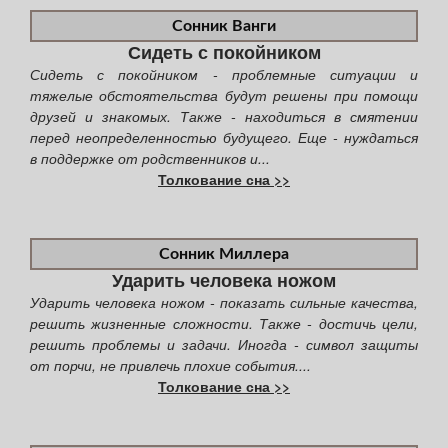
Сонник Ванги
Сидеть с покойником
Сидеть с покойником - проблемные ситуации и
тяжелые обстоятельства будут решены при помощи
друзей и знакомых. Также - находиться в смятении
перед неопределенностью будущего. Еще - нуждаться
в поддержке от родственников и...
Толкование сна >>
Сонник Миллера
Ударить человека ножом
Ударить человека ножом - показать сильные качества,
решить жизненные сложности. Также - достичь цели,
решить проблемы и задачи. Иногда - символ защиты
от порчи, не привлечь плохие события....
Толкование сна >>