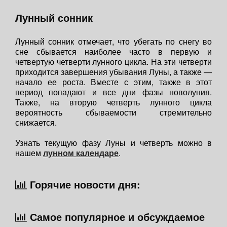
Лунный сонник
Лунный сонник отмечает, что убегать по снегу во
сне сбывается наиболее часто в первую и
четвертую четверти лунного цикла. На эти четверти
приходится завершения убывания Луны, а также —
начало ее роста. Вместе с этим, также в этот
период попадают и все дни фазы новолуния.
Также, на вторую четверть лунного цикла
вероятность сбываемости стремительно
снижается.
Узнать текущую фазу Луны и четверть можно в
нашем
лунном календаре
.
Горячие новости дня:
Самое популярное и обсуждаемое