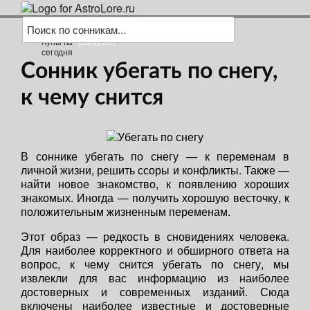
(загрузка)
Сонник убегать по снегу,
к чему снится
В соннике убегать по снегу — к переменам в
личной жизни, решить ссоры и конфликты. Также —
найти новое знакомство, к появлению хороших
знакомых. Иногда — получить хорошую весточку, к
положительным жизненным переменам.
Этот образ — редкость в сновидениях человека.
Для наиболее корректного и обширного ответа на
вопрос, к чему снится убегать по снегу, мы
извлекли для вас информацию из наиболее
достоверных и современных изданий. Сюда
включены наиболее известные и достоверные