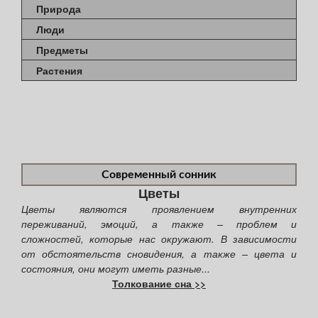
Природа
Люди
Предметы
Растения
Современный сонник
Цветы
Цветы являются проявлением внутренних
переживаний, эмоций, а также – проблем и
сложностей, которые нас окружают. В зависимости
от обстоятельств сновидения, а также – цвета и
состояния, они могут иметь разные...
Толкование сна >>