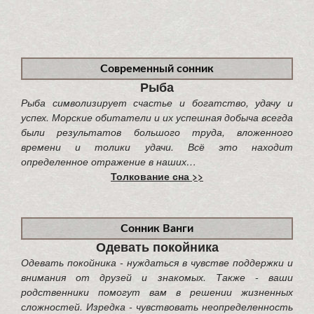
Современный сонник
Рыба
Рыба символизирует счастье и богатство, удачу и
успех. Морские обитатели и их успешная добыча всегда
были результатов большого труда, вложенного
времени и толики удачи. Всё это находит
определенное отражение в наших…
Толкование сна >>
Сонник Ванги
Одевать покойника
Одевать покойника - нуждаться в чувстве поддержки и
внимания от друзей и знакомых. Также - ваши
родственники помогут вам в решении жизненных
сложностей. Изредка - чувствовать неопределенность