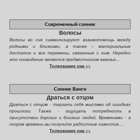
Современный сонник
Волосы
Волосы во сне символизируют взаимопомощь между
родными и близкими, а также – материальные
достаток и все перемены, связанные с ним. Нередко
это сновидение является предвестником важных...
Толкование сна >>
Сонник Ванги
Драться с отцом
Драться с отцом - терзать себя мыслями об ошибках
прошлого. Также - ощущать потребность в
присутствии дорогих и близких людей. Временами - в
скором времени вы получите радостные известия....
Толкование сна >>