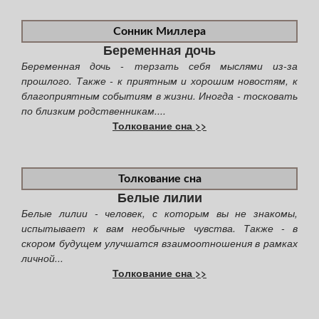
Сонник Миллера
Беременная дочь
Беременная дочь - терзать себя мыслями из-за
прошлого. Также - к приятным и хорошим новостям, к
благоприятным событиям в жизни. Иногда - тосковать
по близким родственникам....
Толкование сна >>
Толкование сна
Белые лилии
Белые лилии - человек, с которым вы не знакомы,
испытывает к вам необычные чувства. Также - в
скором будущем улучшатся взаимоотношения в рамках
личной...
Толкование сна >>