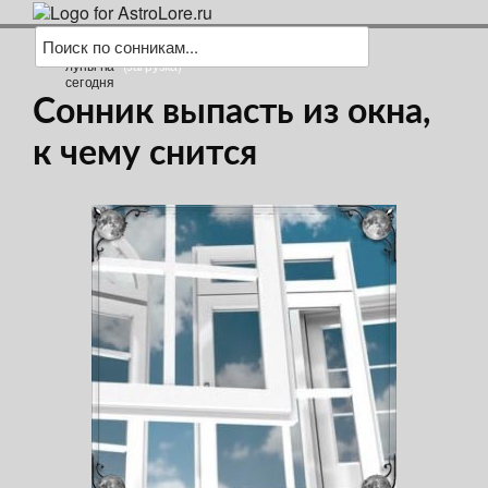
(загрузка)
Сонник выпасть из окна,
к чему снится