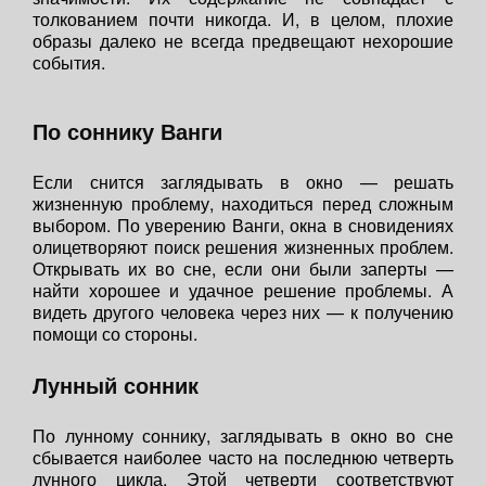
толкованием почти никогда. И, в целом, плохие
образы далеко не всегда предвещают нехорошие
события.
По соннику Ванги
Если снится заглядывать в окно — решать
жизненную проблему, находиться перед сложным
выбором. По уверению Ванги, окна в сновидениях
олицетворяют поиск решения жизненных проблем.
Открывать их во сне, если они были заперты —
найти хорошее и удачное решение проблемы. А
видеть другого человека через них — к получению
помощи со стороны.
Лунный сонник
По лунному соннику, заглядывать в окно во сне
сбывается наиболее часто на последнюю четверть
лунного цикла. Этой четверти соответствуют