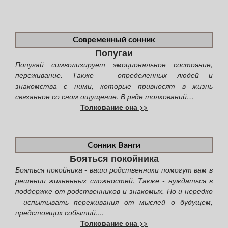
Современный сонник
Попугаи
Попугай символизирует эмоциональное состояние,
переживание. Также – определенных людей и
знакомства с ними, которые привносят в жизнь
связанное со сном ощущение. В ряде толкований…
Толкование сна >>
Сонник Ванги
Бояться покойника
Бояться покойника - ваши родственники помогут вам в
решении жизненных сложностей. Также - нуждаться в
поддержке от родственников и знакомых. Но и нередко
- испытывать переживания от мыслей о будущем,
предстоящих событий....
Толкование сна >>