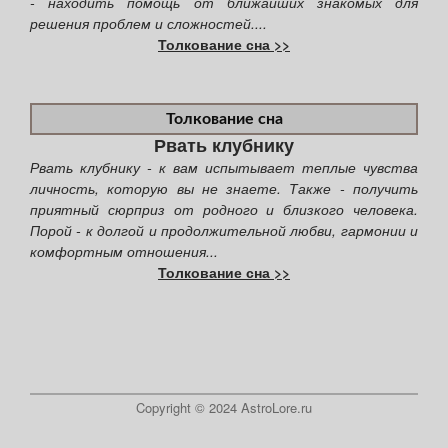
- находить помощь от ближайших знакомых для
решения проблем и сложностей....
Толкование сна >>
Толкование сна
Рвать клубнику
Рвать клубнику - к вам испытывает теплые чувства
личность, которую вы не знаете. Также - получить
приятный сюрприз от родного и близкого человека.
Порой - к долгой и продолжительной любви, гармонии и
комфортным отношения...
Толкование сна >>
Copyright © 2024 AstroLore.ru