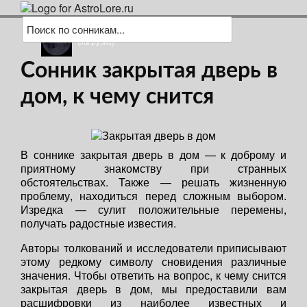
(загрузка)
Сонник закрытая дверь в
дом, к чему снится
В соннике закрытая дверь в дом — к доброму и
приятному знакомству при странных
обстоятельствах. Также — решать жизненную
проблему, находиться перед сложным выбором.
Изредка — сулит положительные перемены,
получать радостные известия.
Авторы толкований и исследователи приписывают
этому редкому символу сновидения различные
значения. Чтобы ответить на вопрос, к чему снится
закрытая дверь в дом, мы предоставили вам
расшифровки из наиболее известных и