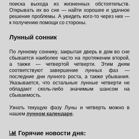
поиска выхода из жизненных обстоятельств.
Открывать их во сне — найти хорошее и удачное
решение проблемы. А увидеть кого-то через них —
к получению помощи со стороны.
Лунный сонник
По лунному соннику, закрытая дверь в дом во сне
сбывается наиболее часто на протяжении второй,
а также — четвертой четверти. Этим дням
соответствуют завершение лунных фаз —
последние дни лунного роста, а также убывания.
Указывается, что остальные лунные четверти не
обладают сколь-либо значимым шансом на
сбываемость.
Узнать текущую фазу Луны и четверть можно в
нашем
лунном календаре
.
Горячие новости дня: