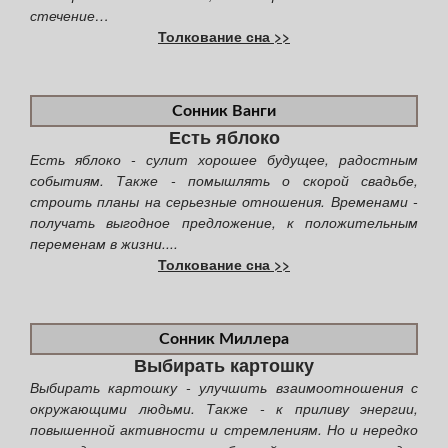
стечение…
Толкование сна >>
Сонник Ванги
Есть яблоко
Есть яблоко - сулит хорошее будущее, радостным
событиям. Также - помышлять о скорой свадьбе,
строить планы на серьезные отношения. Временами -
получать выгодное предложение, к положительным
переменам в жизни....
Толкование сна >>
Сонник Миллера
Выбирать картошку
Выбирать картошку - улучшить взаимоотношения с
окружающими людьми. Также - к приливу энергии,
повышенной активности и стремлениям. Но и нередко