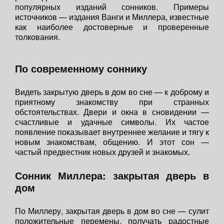
популярных изданий сонников. Примеры
источников — издания Ванги и Миллера, известные
как наиболее достоверные и проверенные
толкования.
По современному соннику
Видеть закрытую дверь в дом во сне — к доброму и
приятному знакомству при странных
обстоятельствах. Двери и окна в сновидении —
счастливые и удачные символы. Их частое
появление показывает внутреннее желание и тягу к
новым знакомствам, общению. И этот сон —
частый предвестник новых друзей и знакомых.
Сонник Миллера: закрытая дверь в
дом
По Миллеру, закрытая дверь в дом во сне — сулит
положительные перемены, получать радостные