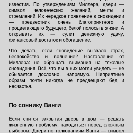
известия. По утверждениям Миллера, двери —
символ человеческих желаний, мечты и
стремлений. Их нередкое появление в сновидении
— предвестник очень благоприятного и
процветающего будущего, белой полосы в жизни. А
открывать их — сулит денежную удачу,
финансовый достаток и обогащение.
Что делать, если сновидение вызвало страх,
беспокойство и волнение? Наставление от
Миллера: не обращать внимания на тяжелые
сновидения. Всё, что вы в них могли увидеть — не
сбывается дословно, напрямую. Неприятные
образы почти никогда не предвещают бед и
несчастья.
По соннику Ванги
Если снится закрытая дверь в дом — решать
жизненную проблему, находиться перед сложным
выбором. Двери по толкованиям Ванги — символ