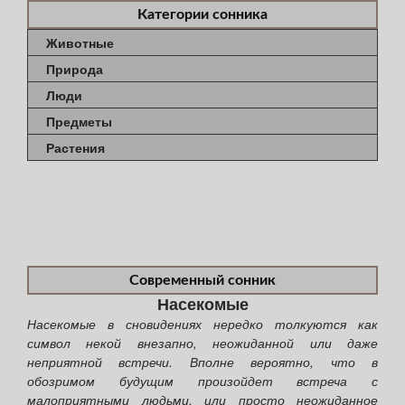
Категории сонника
Животные
Природа
Люди
Предметы
Растения
Современный сонник
Насекомые
Насекомые в сновидениях нередко толкуются как
символ некой внезапно, неожиданной или даже
неприятной встречи. Вполне вероятно, что в
обозримом будущим произойдет встреча с
малоприятными людьми, или просто неожиданное