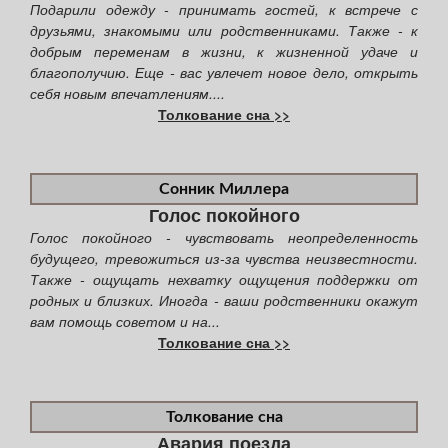
Подарили одежду - принимать гостей, к встрече с
друзьями, знакомыми или родственниками. Также - к
добрым переменам в жизни, к жизненной удаче и
благополучию. Еще - вас увлечет новое дело, открыть
себя новым впечатлениям....
Толкование сна >>
Сонник Миллера
Голос покойного
Голос покойного - чувствовать неопределенность
будущего, тревожиться из-за чувства неизвестности.
Также - ощущать нехватку ощущения поддержки от
родных и близких. Иногда - ваши родственники окажут
вам помощь советом и на...
Толкование сна >>
Толкование сна
Авария поезда