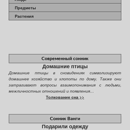
Предметы
Растения
Современный сонник
Домашние птицы
Домашние птицы в сновидениях символизируют
домашнее хозяйство и хлопоты по дому. Также они
затрагивают вопросы взаимопонимания с людьми,
межличностных отношений и появления…
Толкование сна >>
Сонник Ванги
Подарили одежду