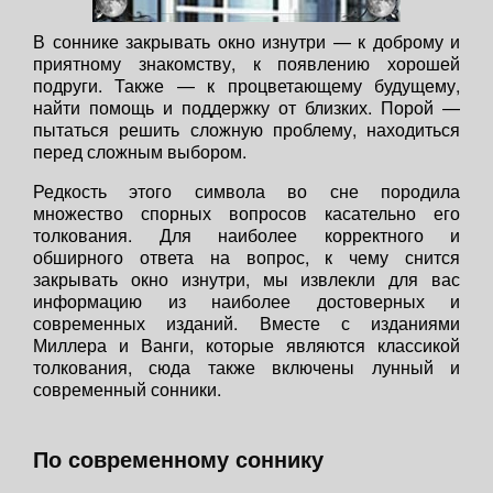
В соннике закрывать окно изнутри — к доброму и
приятному знакомству, к появлению хорошей
подруги. Также — к процветающему будущему,
найти помощь и поддержку от близких. Порой —
пытаться решить сложную проблему, находиться
перед сложным выбором.
Редкость этого символа во сне породила
множество спорных вопросов касательно его
толкования. Для наиболее корректного и
обширного ответа на вопрос, к чему снится
закрывать окно изнутри, мы извлекли для вас
информацию из наиболее достоверных и
современных изданий. Вместе с изданиями
Миллера и Ванги, которые являются классикой
толкования, сюда также включены лунный и
современный сонники.
По современному соннику