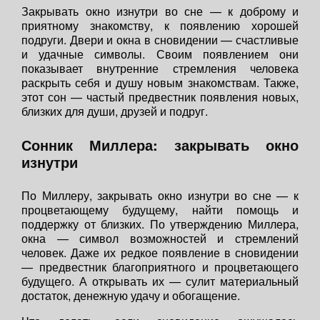
Закрывать окно изнутри во сне — к доброму и
приятному знакомству, к появлению хорошей
подруги. Двери и окна в сновидении — счастливые
и удачные символы. Своим появлением они
показывает внутренние стремления человека
раскрыть себя и душу новым знакомствам. Также,
этот сон — частый предвестник появления новых,
близких для души, друзей и подруг.
Сонник Миллера: закрывать окно
изнутри
По Миллеру, закрывать окно изнутри во сне — к
процветающему будущему, найти помощь и
поддержку от близких. По утверждению Миллера,
окна — символ возможностей и стремлений
человек. Даже их редкое появление в сновидении
— предвестник благоприятного и процветающего
будущего. А открывать их — сулит материальный
достаток, денежную удачу и обогащение.