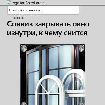
(загрузка)
Сонник закрывать окно
изнутри, к чему снится