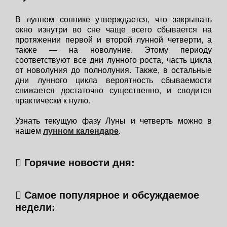
В лунном соннике утверждается, что закрывать
окно изнутри во сне чаще всего сбывается на
протяжении первой и второй лунной четверти, а
также — на новолуние. Этому периоду
соответствуют все дни лунного роста, часть цикла
от новолуния до полнолуния. Также, в остальные
дни лунного цикла вероятность сбываемости
снижается достаточно существенно, и сводится
практически к нулю.
Узнать текущую фазу Луны и четверть можно в
нашем
лунном календаре
.
Горячие новости дня:
Самое популярное и обсуждаемое
недели: