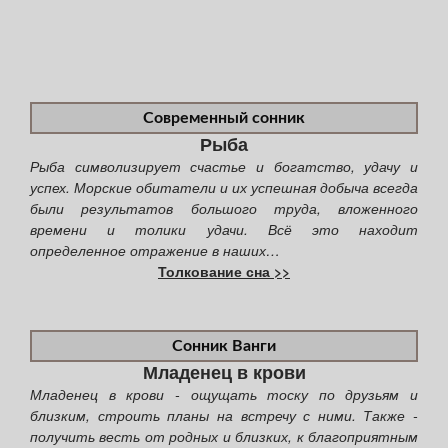
Современный сонник
Рыба
Рыба символизирует счастье и богатство, удачу и
успех. Морские обитатели и их успешная добыча всегда
были результатов большого труда, вложенного
времени и толики удачи. Всё это находит
определенное отражение в наших…
Толкование сна >>
Сонник Ванги
Младенец в крови
Младенец в крови - ощущать тоску по друзьям и
близким, строить планы на встречу с ними. Также -
получить весть от родных и близких, к благоприятным