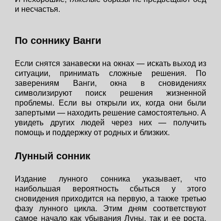
и несчастья.
По соннику Ванги
Если снятся занавески на окнах — искать выход из
ситуации, принимать сложные решения. По
заверениям Ванги, окна в сновидениях
символизируют поиск решения жизненной
проблемы. Если вы открыли их, когда они были
запертыми — находить решение самостоятельно. А
увидеть других людей через них — получить
помощь и поддержку от родных и близких.
Лунный сонник
Издание лунного сонника указывает, что
наибольшая вероятность сбыться у этого
сновидения приходится на первую, а также третью
фазу лунного цикла. Этим дням соответствуют
самое начало как убывания Луны, так и ее роста.