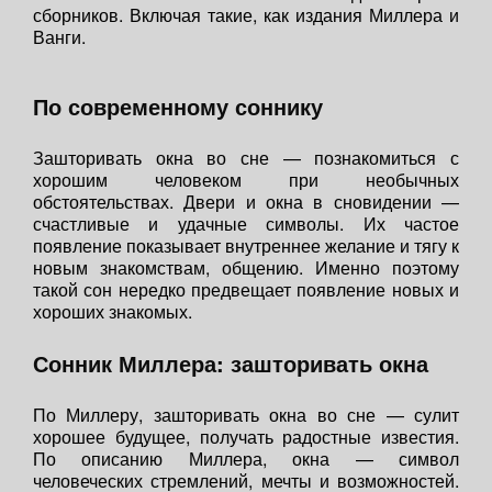
сборников. Включая такие, как издания Миллера и
Ванги.
По современному соннику
Зашторивать окна во сне — познакомиться с
хорошим человеком при необычных
обстоятельствах. Двери и окна в сновидении —
счастливые и удачные символы. Их частое
появление показывает внутреннее желание и тягу к
новым знакомствам, общению. Именно поэтому
такой сон нередко предвещает появление новых и
хороших знакомых.
Сонник Миллера: зашторивать окна
По Миллеру, зашторивать окна во сне — сулит
хорошее будущее, получать радостные известия.
По описанию Миллера, окна — символ
человеческих стремлений, мечты и возможностей.