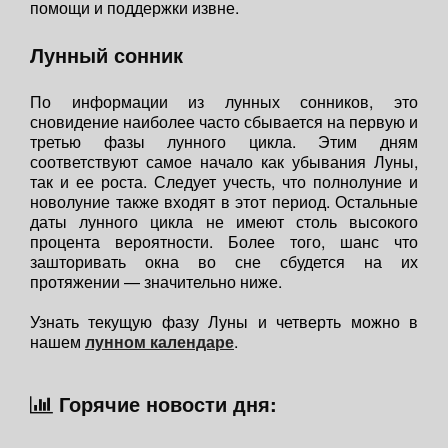
помощи и поддержки извне.
Лунный сонник
По информации из лунных сонников, это
сновидение наиболее часто сбывается на первую и
третью фазы лунного цикла. Этим дням
соответствуют самое начало как убывания Луны,
так и ее роста. Следует учесть, что полнолуние и
новолуние также входят в этот период. Остальные
даты лунного цикла не имеют столь высокого
процента вероятности. Более того, шанс что
зашторивать окна во сне сбудется на их
протяжении — значительно ниже.
Узнать текущую фазу Луны и четверть можно в
нашем
лунном календаре
.
Горячие новости дня: