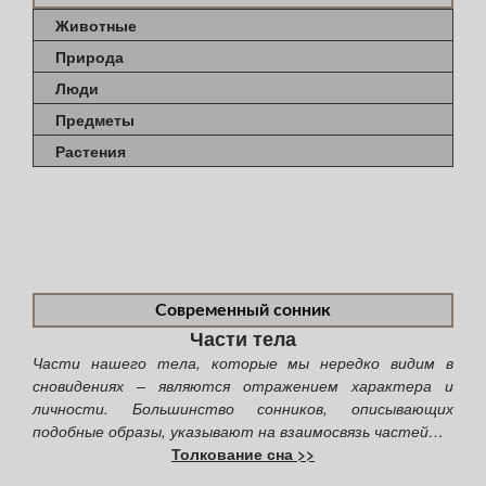
Животные
Природа
Люди
Предметы
Растения
Современный сонник
Части тела
Части нашего тела, которые мы нередко видим в
сновидениях – являются отражением характера и
личности. Большинство сонников, описывающих
подобные образы, указывают на взаимосвязь частей…
Толкование сна >>