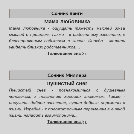
Сонник Ванги
Мама любовника
Мама любовника - ощущать тяжесть мыслей из-за
мыслей о прошлом. Также - к радостному известию, к
благоприятным событиям в жизни. Иногда - желать
увидеть близких родственников....
Толкование сна >>
Сонник Миллера
Пушистый снег
Пушистый снег - познакомиться с душевным
человеком, к появлению хороших знакомых. Также -
получить доброе известие, сулит добрые перемены в
жизни. Изредка - к положительным переменам в личной
жизни, наладить взаимопонима...
Толкование сна >>