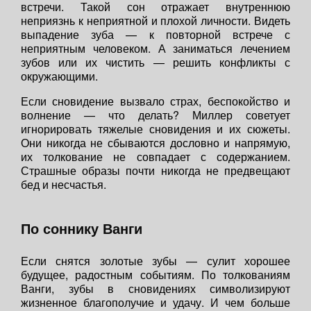
встречи. Такой сон отражает внутреннюю
неприязнь к неприятной и плохой личности. Видеть
выпадение зуба — к повторной встрече с
неприятным человеком. А заниматься лечением
зубов или их чистить — решить конфликты с
окружающими.
Если сновидение вызвало страх, беспокойство и
волнение — что делать? Миллер советует
игнорировать тяжелые сновидения и их сюжеты.
Они никогда не сбываются дословно и напрямую,
их толкование не совпадает с содержанием.
Страшные образы почти никогда не предвещают
бед и несчастья.
По соннику Ванги
Если снятся золотые зубы — сулит хорошее
будущее, радостным событиям. По толкованиям
Ванги, зубы в сновидениях символизируют
жизненное благополучие и удачу. И чем больше