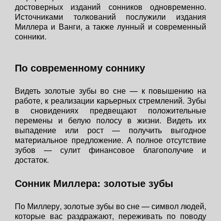
достоверных изданий сонников одновременно.
Источниками толкований послужили издания
Миллера и Ванги, а также лунный и современный
сонники.
По современному соннику
Видеть золотые зубы во сне — к повышению на
работе, к реализации карьерных стремлений. Зубы
в сновидениях предвещают положительные
перемены и белую полосу в жизни. Видеть их
выпадение или рост — получить выгодное
материальное предложение. А полное отсутствие
зубов — сулит финансовое благополучие и
достаток.
Сонник Миллера: золотые зубы
По Миллеру, золотые зубы во сне — символ людей,
которые вас раздражают, переживать по поводу