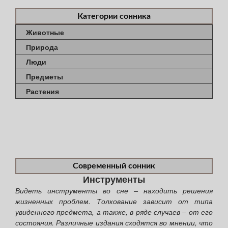
Категории сонника
Животные
Природа
Люди
Предметы
Растения
Современный сонник
Инструменты
Видеть инструменты во сне – находить решения
жизненных проблем. Толкование зависит от типа
увиденного предмета, а также, в ряде случаев – от его
состояния. Различные издания сходятся во мнении, что