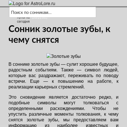
(загрузка)
Сонник золотые зубы, к
чему снятся
В соннике золотые зубы — сулит хорошее будущее,
радостным событиям. Также — символ людей,
которые вас раздражают, переживать по поводу
встречи. Еще — к повышению на работе, к
реализации карьерных стремлений.
Это сновидение является достаточно редко, и
подобные символы могут толковаться с
определенными расхождениями. Чтобы не
упустить различные моменты толкования, к чему
снятся золотые зубы, мы предоставляем вам
информацию из наиболее известных и