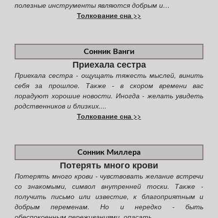
полезные инструменты являются добрым и…
Толкование сна >>
Сонник Ванги
Приехала сестра
Приехала сестра - ощущать тяжесть мыслей, винить
себя за прошлое. Также - в скором времени вас
порадуют хорошие новости. Иногда - желать увидеть
родственников и близких....
Толкование сна >>
Сонник Миллера
Потерять много крови
Потерять много крови - чувствовать желание встречи
со знакомыми, символ внутренней тоски. Также -
получить письмо или известие, к благоприятным и
добрым переменам. Но и нередко - быть
обеспокоенным переживаниями, опасать...